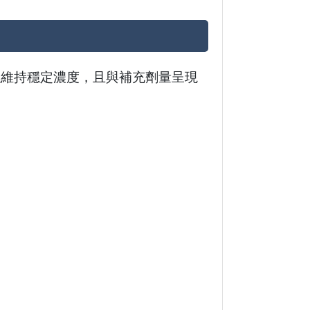
以維持穩定濃度，且與補充劑量呈現