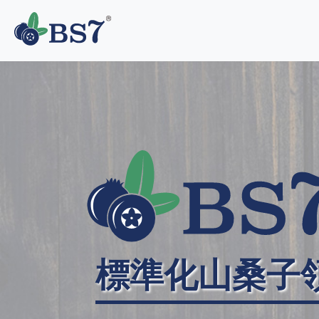
標準化山桑子