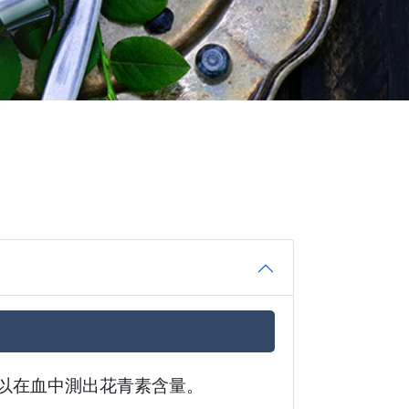
可以在血中測出花青素含量。