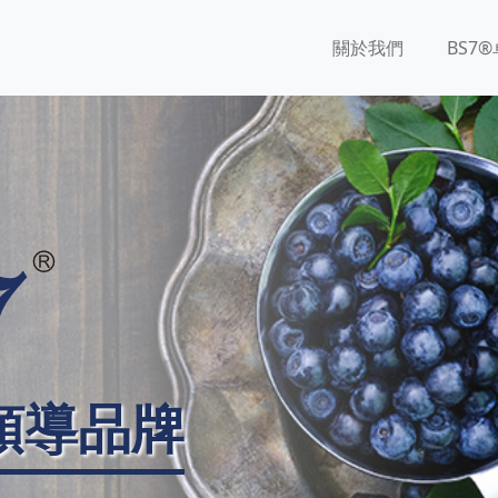
關於我們
BS7
領導品牌